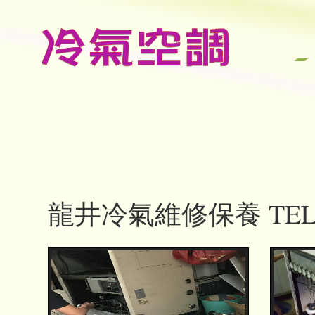
龍井冷氣維修保養 TEL：0