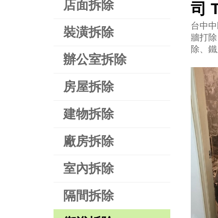
店面拆除
司 
台中中區
裝潢拆除
牆打除
除、鐵
辦公室拆除
房屋拆除
建物拆除
廠房拆除
室內拆除
隔間拆除