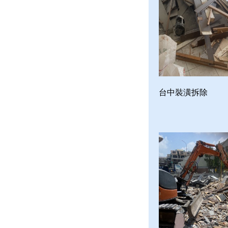
台中裝潢拆除