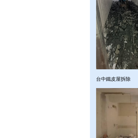
台中鐵皮屋拆除