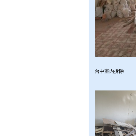
台中室內拆除