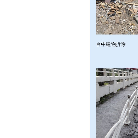
台中建物拆除