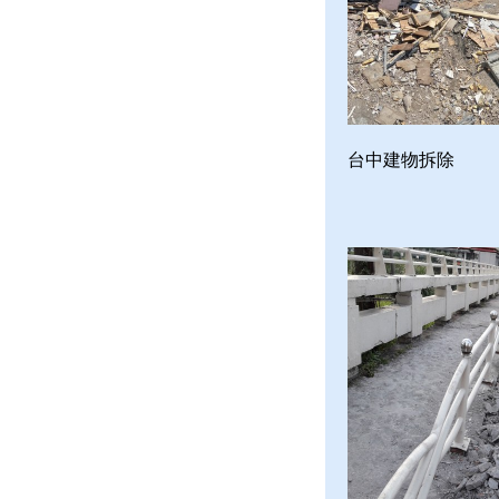
台中建物拆除