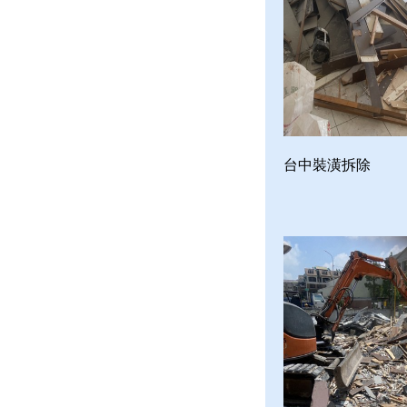
台中裝潢拆除