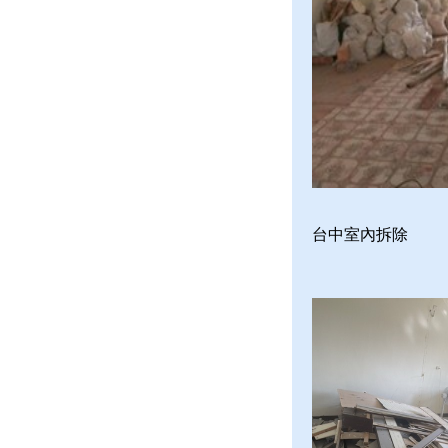
台中室內拆除