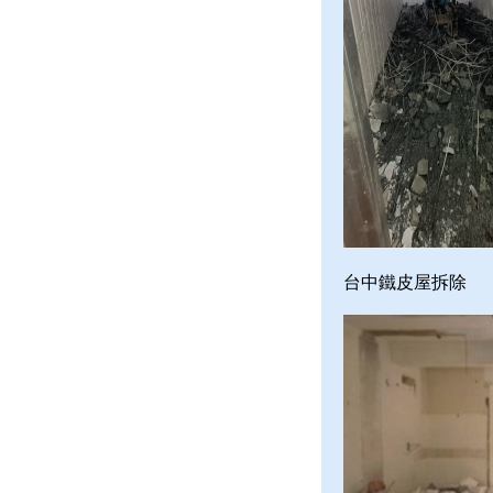
台中鐵皮屋拆除