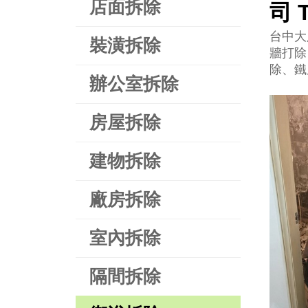
店面拆除
司 
台中大肚
裝潢拆除
牆打除
除、鐵
辦公室拆除
房屋拆除
建物拆除
廠房拆除
室內拆除
隔間拆除