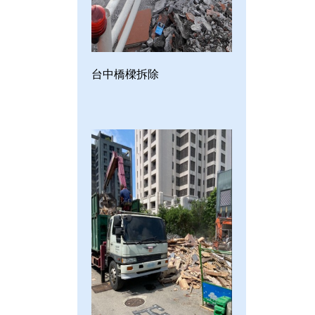
台中橋樑拆除