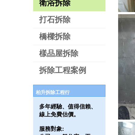
衛浴拆除
打石拆除
橋樑拆除
樣品屋拆除
拆除工程案例
柏升拆除工程行
多年經驗、值得信賴、
線上免費估價。
服務對象: