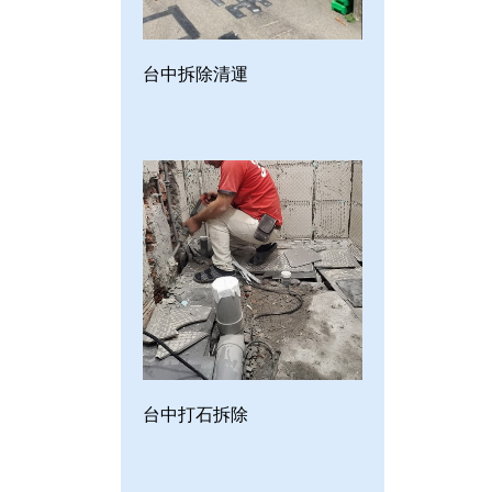
台中拆除清運
台中打石拆除