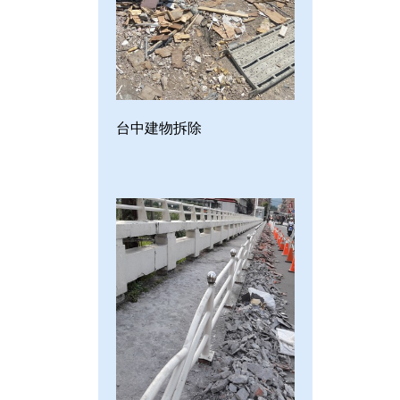
台中建物拆除